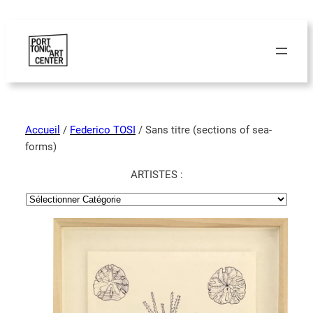
Accueil
/
Federico TOSI
/ Sans titre (sections of sea-
forms)
ARTISTES :