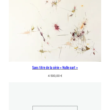
Sans titre de la série « Nulle part »
4 500,00
€