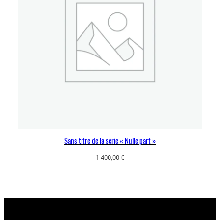
Sans titre de la série « Nulle part »
1 400,00
€