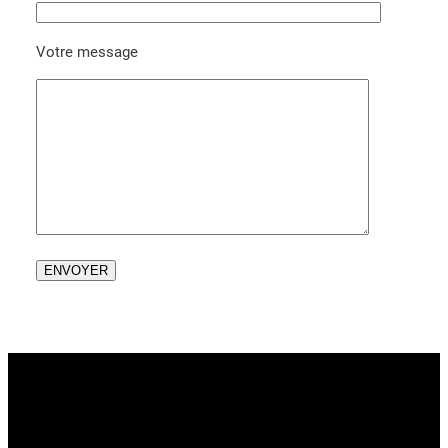
Votre message