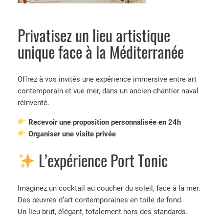
Privatisez un lieu artistique
unique face à la Méditerranée
Offrez à vos invités une expérience immersive entre art
contemporain et vue mer, dans un ancien chantier naval
réinventé.
Recevoir une proposition personnalisée en 24h
Organiser une visite privée
L’expérience Port Tonic
Imaginez un cocktail au coucher du soleil, face à la mer.
Des œuvres d’art contemporaines en toile de fond.
Un lieu brut, élégant, totalement hors des standards.