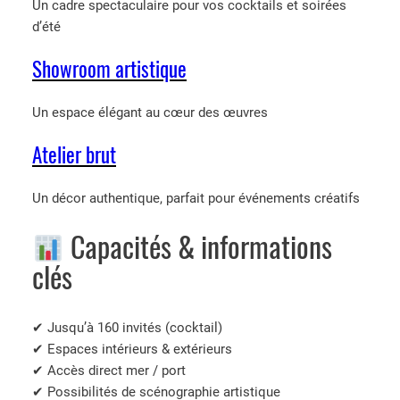
Un cadre spectaculaire pour vos cocktails et soirées
d’été
Showroom artistique
Un espace élégant au cœur des œuvres
Atelier brut
Un décor authentique, parfait pour événements créatifs
Capacités & informations
clés
✔ Jusqu’à 160 invités (cocktail)
✔ Espaces intérieurs & extérieurs
✔ Accès direct mer / port
✔ Possibilités de scénographie artistique