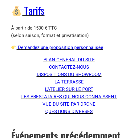
Tarifs
À partir de 1500 € TTC
(selon saison, format et privatisation)
Demandez une proposition personnalisée
PLAN GENERAL DU SITE
CONTACTEZ-NOUS
DISPOSITIONS DU SHOWROOM
LA TERRASSE
L’ATELIER SUR LE PORT
LES PRESTATAIRES QUI NOUS CONNAISSENT
VUE DU SITE PAR DRONE
QUESTIONS DIVERSES
Événements précédemment