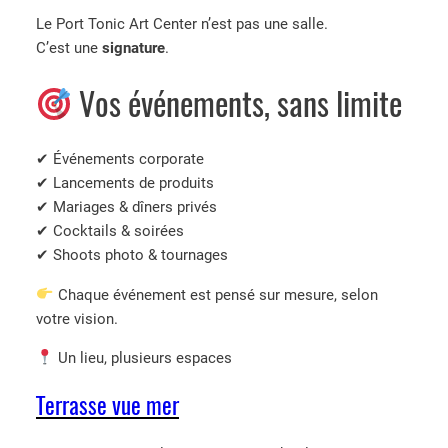
Le Port Tonic Art Center n’est pas une salle.
C’est une
signature
.
Vos événements, sans limite
✔ Événements corporate
✔ Lancements de produits
✔ Mariages & dîners privés
✔ Cocktails & soirées
✔ Shoots photo & tournages
Chaque événement est pensé sur mesure, selon
votre vision.
Un lieu, plusieurs espaces
Terrasse vue mer