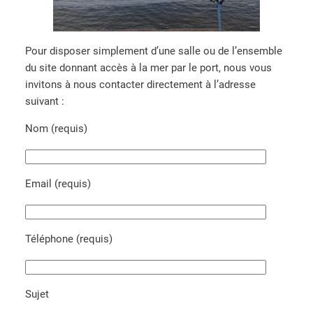
Pour disposer simplement d’une salle ou de l’ensemble
du site donnant accès à la mer par le port, nous vous
invitons à nous contacter directement à l’adresse
suivant :
Nom (requis)
Email (requis)
Téléphone (requis)
Sujet