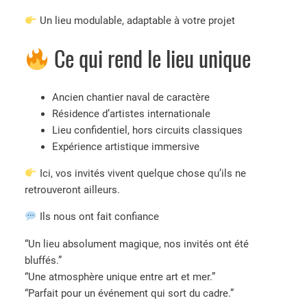
Un lieu modulable, adaptable à votre projet
Ce qui rend le lieu unique
Ancien chantier naval de caractère
Résidence d’artistes internationale
Lieu confidentiel, hors circuits classiques
Expérience artistique immersive
Ici, vos invités vivent quelque chose qu’ils ne
retrouveront ailleurs.
Ils nous ont fait confiance
“Un lieu absolument magique, nos invités ont été
bluffés.”
“Une atmosphère unique entre art et mer.”
“Parfait pour un événement qui sort du cadre.”