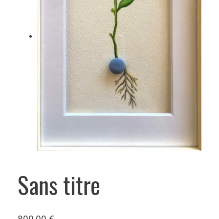
Sans titre