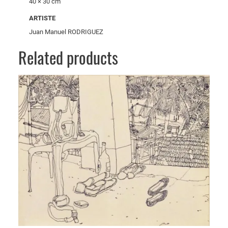
40 × 30 cm
ARTISTE
Juan Manuel RODRIGUEZ
Related products