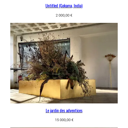
Untitled (Gokama, India)
2 000,00
€
Le jardin des adventices
15 000,00
€