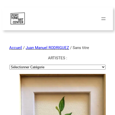
Accueil
/
Juan Manuel RODRIGUEZ
/ Sans titre
ARTISTES :