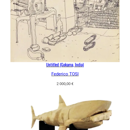
Untitled (Gokama, India)
Federico TOSI
2 000,00
€