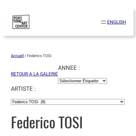
ENGLISH
Accueil
/ Federico TOSI
ANNEE :
RETOUR A LA GALERIE
ARTISTE :
Federico TOSI