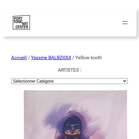
Accueil
/
Yassine BALBZIOUI
/ Yellow tooth
ARTISTES :