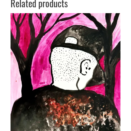
Related products