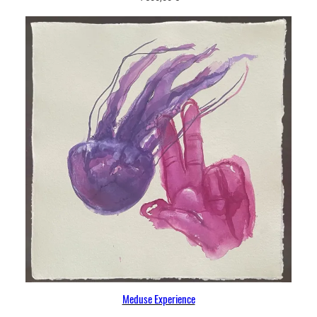
Meduse Experience