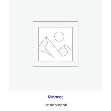
Sécheresse
Prix sur demande