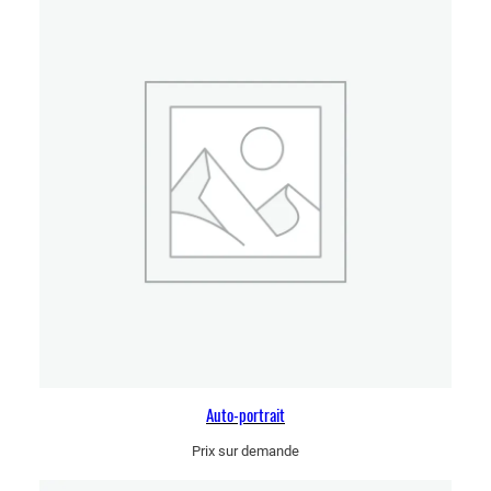
Auto-portrait
Prix sur demande