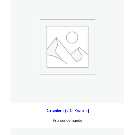
Arrivederci (« Au Revoir »)
Prix sur demande