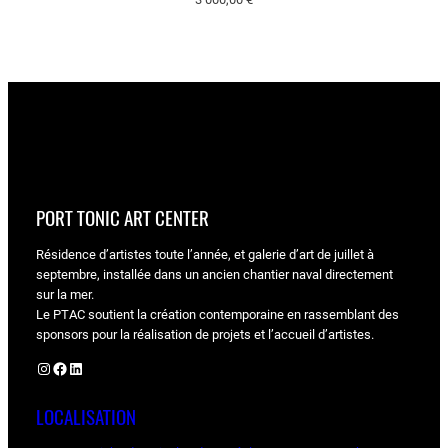
PORT TONIC ART CENTER
Résidence d’artistes toute l’année, et galerie d’art de juillet à
septembre, installée dans un ancien chantier naval directement
sur la mer.
Le PTAC soutient la création contemporaine en rassemblant des
sponsors pour la réalisation de projets et l’accueil d’artistes.
Instagram
Facebook
LinkedIn
LOCALISATION