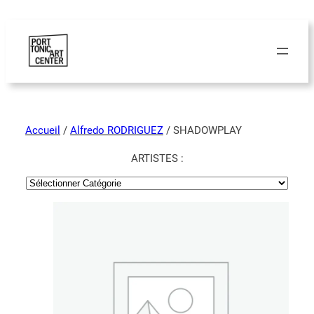
Accueil
/
Alfredo RODRIGUEZ
/ SHADOWPLAY
ARTISTES :