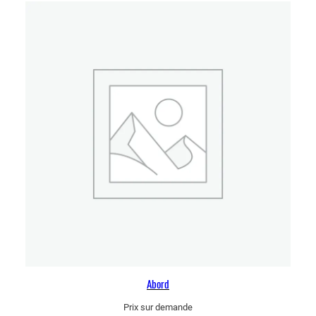
Abord
Prix sur demande