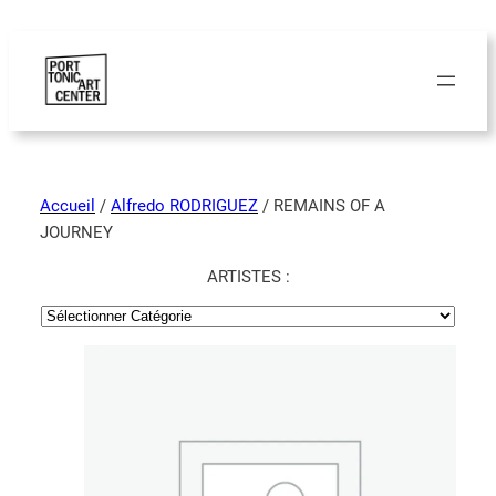
Accueil
/
Alfredo RODRIGUEZ
/ REMAINS OF A
JOURNEY
ARTISTES :