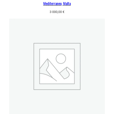
Mediterraneo, Malta
3 000,00
€