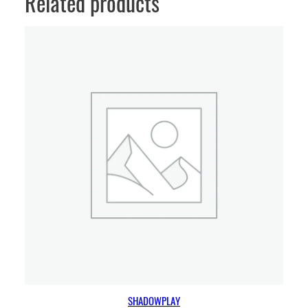
Related products
SHADOWPLAY