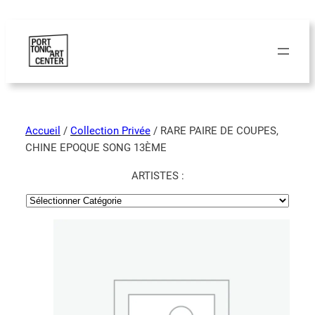
Accueil
/
Collection Privée
/ RARE PAIRE DE COUPES,
CHINE EPOQUE SONG 13ÈME
ARTISTES :