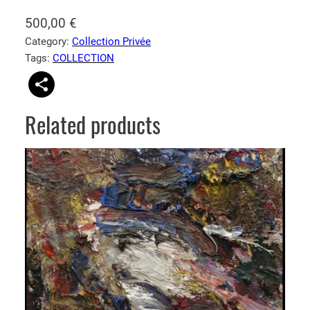
500,00
€
Category:
Collection Privée
Tags:
COLLECTION
Related products