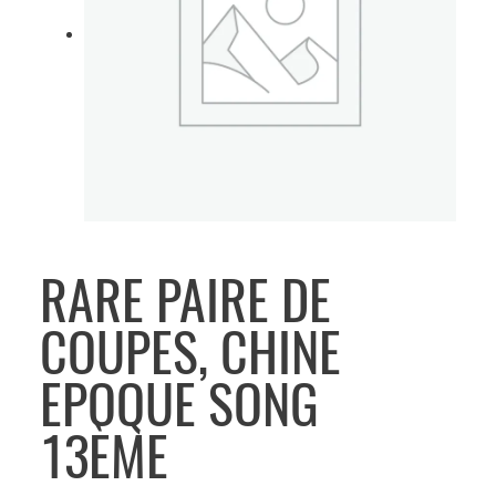
RARE PAIRE DE
COUPES, CHINE
EPOQUE SONG
13ÈME