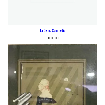
La Divina Commedia
3 000,00
€