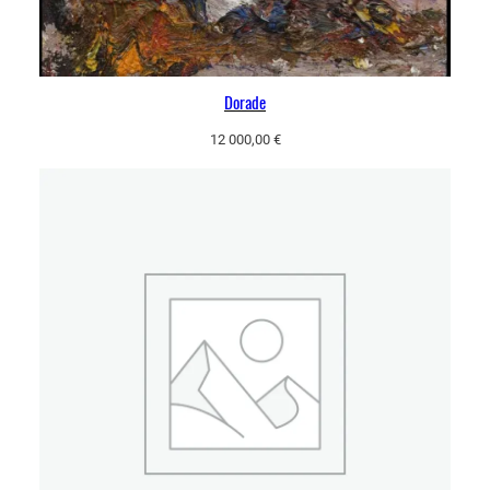
Dorade
12 000,00
€