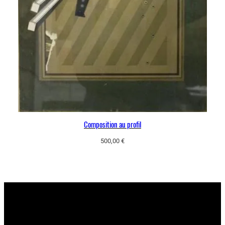
Composition au profil
500,00
€