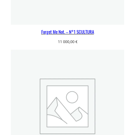
Forget Me Not. – N°1 SCULTURA
11 000,00
€