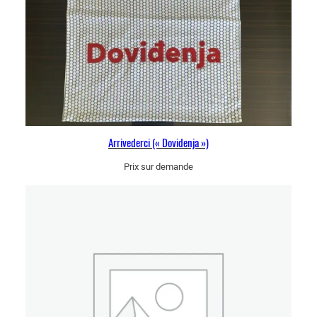
Arrivederci (« Dovidenja »)
Prix sur demande