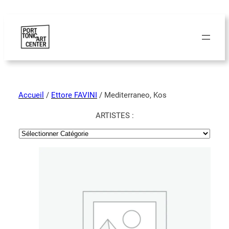
Accueil
/
Ettore FAVINI
/ Mediterraneo, Kos
ARTISTES :