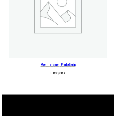
Mediterraneo, Pantelleria
3 000,00
€