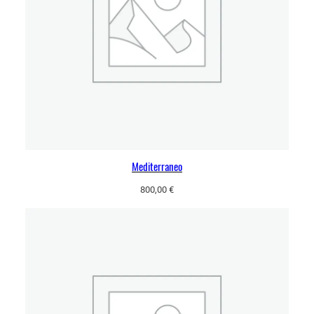
Mediterraneo
800,00
€