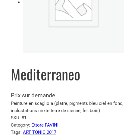
Mediterraneo
Prix sur demande
Peinture en scagliola (platre, pigments bleu ciel en fond,
inclustations mixte terre de sienne, fer, bois)
SKU:
81
Category:
Ettore FAVINI
Tags:
ART TONIC 2017