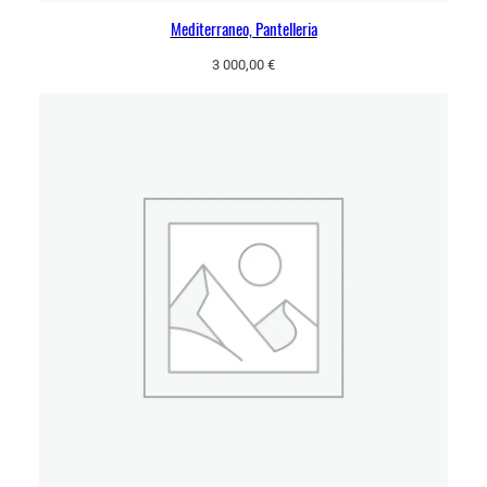
Mediterraneo, Pantelleria
3 000,00
€