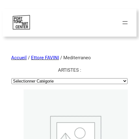
Accueil
/
Ettore FAVINI
/ Mediterraneo
ARTISTES :