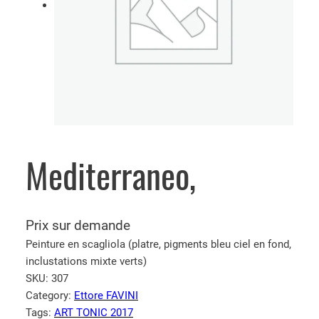
Mediterraneo,
Prix sur demande
Peinture en scagliola (platre, pigments bleu ciel en fond,
inclustations mixte verts)
SKU:
307
Category:
Ettore FAVINI
Tags:
ART TONIC 2017