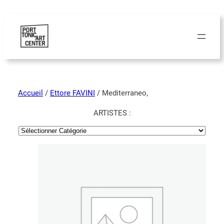
Accueil
/
Ettore FAVINI
/ Mediterraneo,
ARTISTES :