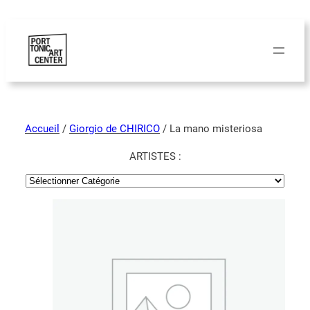
Accueil
/
Giorgio de CHIRICO
/ La mano misteriosa
ARTISTES :