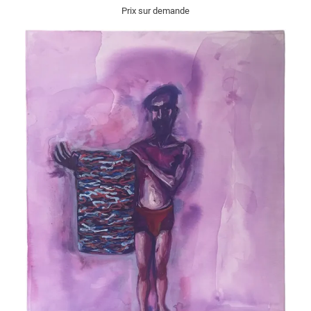
Prix sur demande