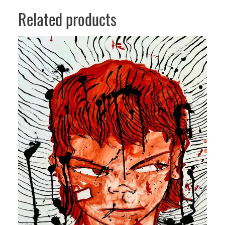
Related products