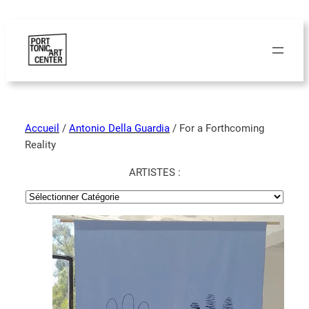
Accueil
/
Antonio Della Guardia
/ For a Forthcoming
Reality
ARTISTES :