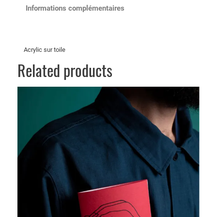
Informations complémentaires
Acrylic sur toile
Related products