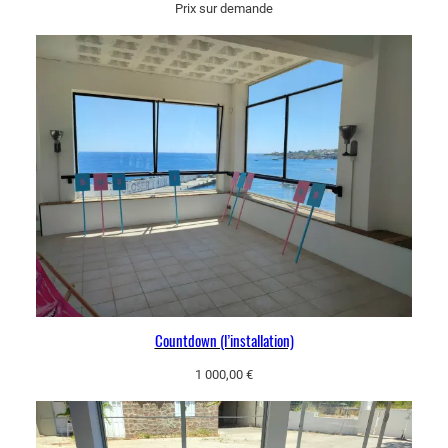
Prix sur demande
Countdown (l’installation)
1 000,00
€