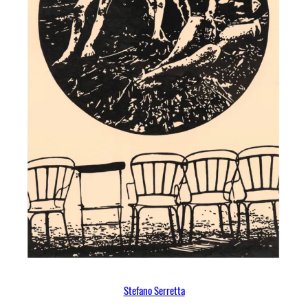
Stefano Serretta