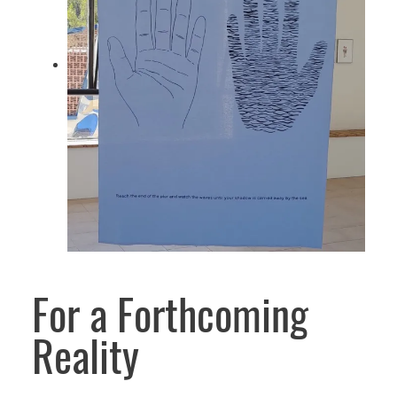
For a Forthcoming
Reality