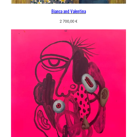
Bianca and Valentina
2 700,00
€