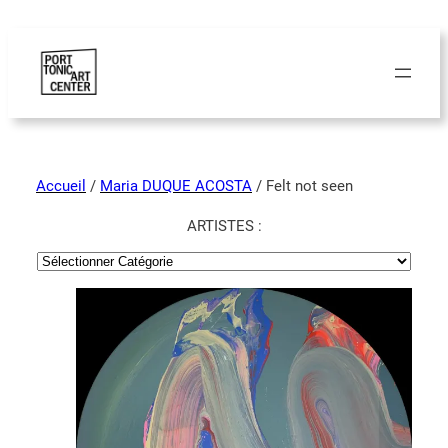
Accueil
/
Maria DUQUE ACOSTA
/ Felt not seen
ARTISTES :