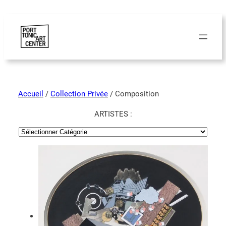
Accueil
/
Collection Privée
/ Composition
ARTISTES :