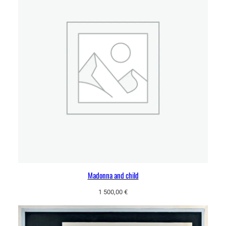
Madonna and child
1 500,00
€