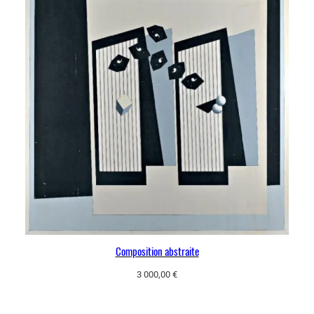
Composition abstraite
3 000,00
€