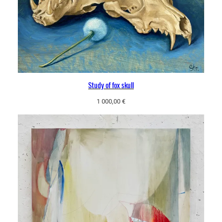
Study of fox skull
1 000,00
€