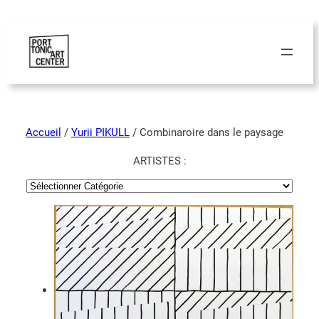
Accueil
/
Yurii PIKULL
/ Combinaroire dans le paysage
ARTISTES :