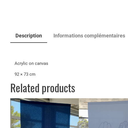
Description
Informations complémentaires
Acrylic on canvas
92 × 73 cm
Related products