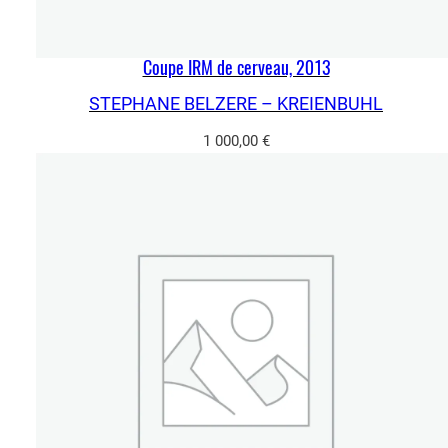
Coupe IRM de cerveau, 2013
STEPHANE BELZERE – KREIENBUHL
1 000,00
€