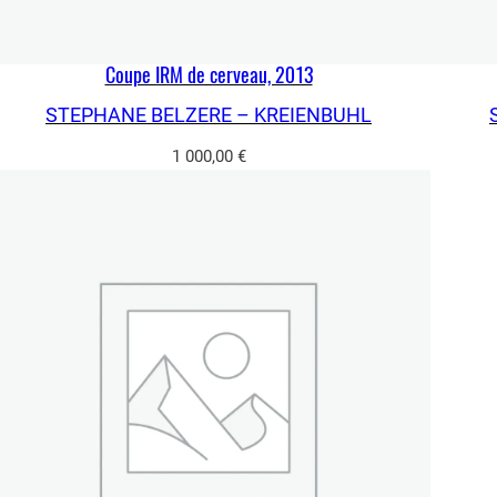
Coupe IRM de cerveau, 2013
STEPHANE BELZERE – KREIENBUHL
1 000,00
€