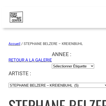
Accueil
/ STEPHANE BELZERE – KREIENBUHL
ANNEE :
RETOUR A LA GALERIE
ARTISTE :