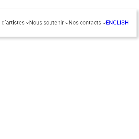
 d’artistes
Nous soutenir
Nos contacts
ENGLISH