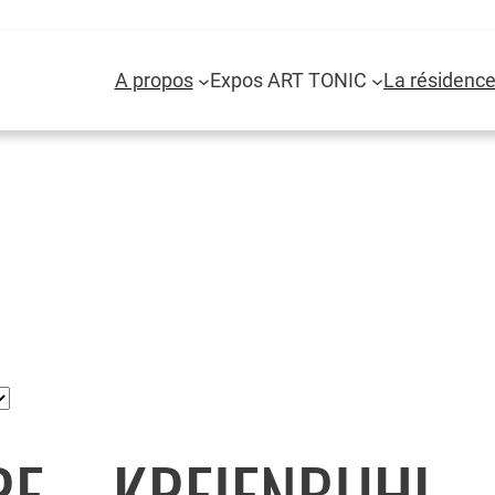
A propos
Expos ART TONIC
La résidence