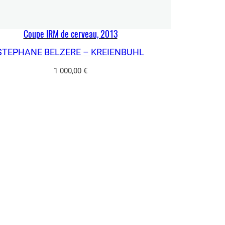
Coupe IRM de cerveau, 2013
STEPHANE BELZERE – KREIENBUHL
1 000,00
€