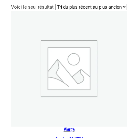
Voici le seul résultat
Vierge