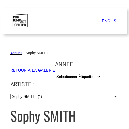
ENGLISH
Accueil
/ Sophy SMITH
ANNEE :
RETOUR A LA GALERIE
ARTISTE :
Sophy SMITH