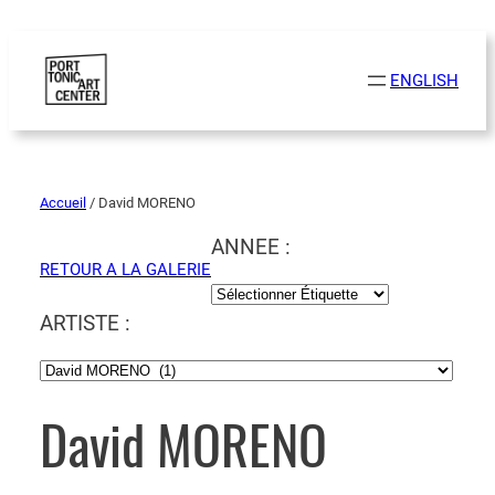
ENGLISH
Accueil
/ David MORENO
ANNEE :
RETOUR A LA GALERIE
ARTISTE :
David MORENO