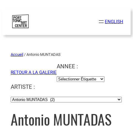
ENGLISH
Accueil
/ Antonio MUNTADAS
ANNEE :
RETOUR A LA GALERIE
ARTISTE :
Antonio MUNTADAS