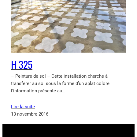
H 325
– Peinture de sol – Cette installation cherche à
transférer au sol sous la forme d’un aplat coloré
l’information présente au…
Lire la suite
13 novembre 2016