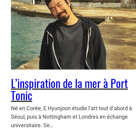
L’inspiration de la mer à Port
Tonic
Né en Corée, E Hyunjoon étudie l’art tout d’abord à
Séoul, puis à Nottingham et Londres en échange
universitaire. Se…