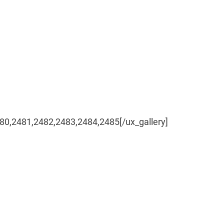
80,2481,2482,2483,2484,2485[/ux_gallery]