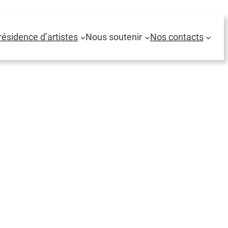
résidence d’artistes
Nous soutenir
Nos contacts