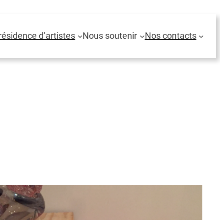
résidence d’artistes
Nous soutenir
Nos contacts