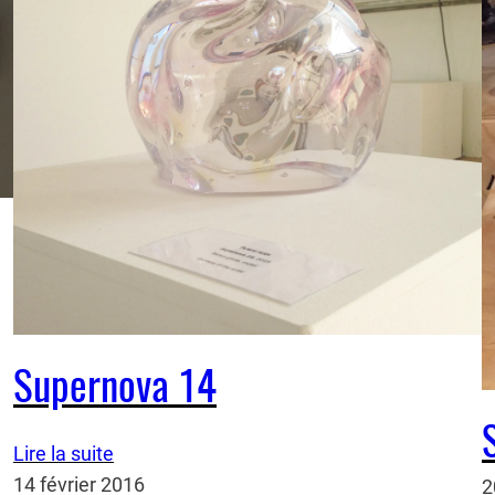
Supernova 14
Lire la suite
14 février 2016
2