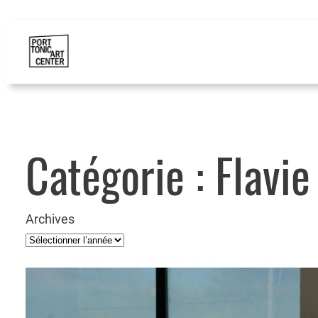
Catégorie :
Flavie
Archives